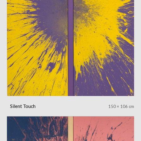
Silent Touch
150 × 106 cm