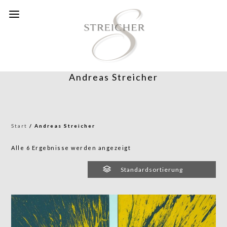
Andreas Streicher
Start
/ Andreas Streicher
Alle 6 Ergebnisse werden angezeigt
Standardsortierung