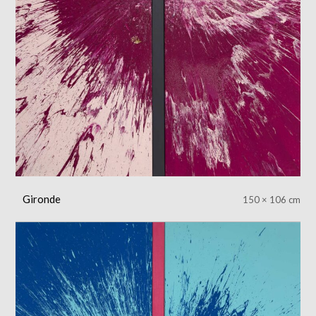
Gironde
150 × 106 cm