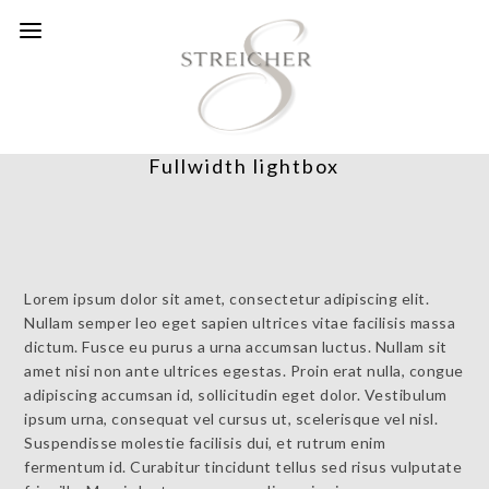
Fullwidth lightbox
Lorem ipsum dolor sit amet, consectetur adipiscing elit.
Nullam semper leo eget sapien ultrices vitae facilisis massa
dictum. Fusce eu purus a urna accumsan luctus. Nullam sit
amet nisi non ante ultrices egestas. Proin erat nulla, congue
adipiscing accumsan id, sollicitudin eget dolor. Vestibulum
ipsum urna, consequat vel cursus ut, scelerisque vel nisl.
Suspendisse molestie facilisis dui, et rutrum enim
fermentum id. Curabitur tincidunt tellus sed risus vulputate