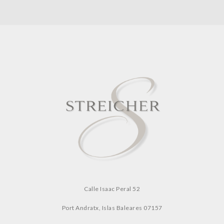
Calle Isaac Peral 52
Port Andratx, Islas Baleares
07157