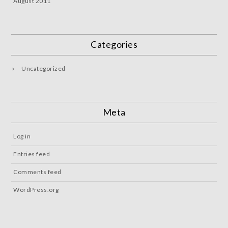
August 2011
Categories
Uncategorized
Meta
Log in
Entries feed
Comments feed
WordPress.org