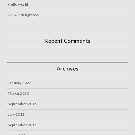
Hello world!
Fullwidth lightbox
Recent Comments
Archives
January 2026
March 2020
September 2015
July 2012
September 2011