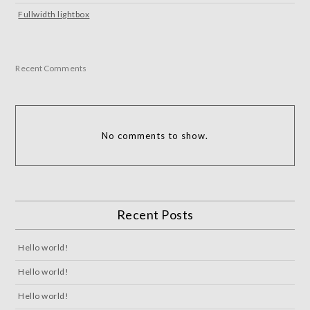
Fullwidth lightbox
Recent Comments
No comments to show.
Recent Posts
Hello world!
Hello world!
Hello world!